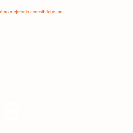
cómo mejorar la accesibilidad, no
CS