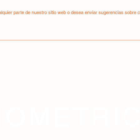
ualquier parte de nuestro sitio web o desea enviar sugerencias sobre 
NOMETRI