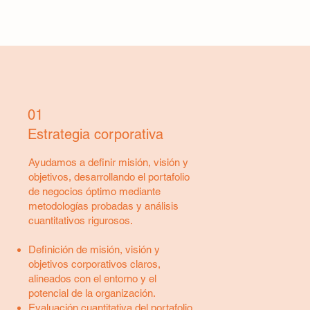
01
Estrategia corporativa
Ayudamos a definir misión, visión y
objetivos, desarrollando el portafolio
de negocios óptimo mediante
metodologías probadas y análisis
cuantitativos rigurosos.
Definición de misión, visión y
objetivos corporativos claros,
alineados con el entorno y el
potencial de la organización.
Evaluación cuantitativa del portafolio