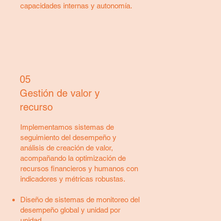
capacidades internas y autonomía.
05
Gestión de valor y
recurso
Implementamos sistemas de
seguimiento del desempeño y
análisis de creación de valor,
acompañando la optimización de
recursos financieros y humanos con
indicadores y métricas robustas.
Diseño de sistemas de monitoreo del
desempeño global y unidad por
unidad.