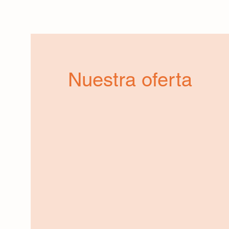
Nuestra oferta