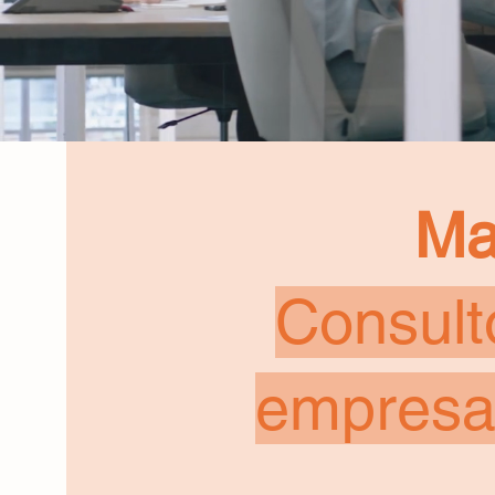
Ma
Consult
empresar