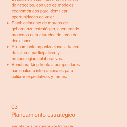
de negocios, con uso de modelos
econométricos para identificar
oportunidades de valor.
Establecimiento de marcos de
gobernanza estratégica, asegurando
procesos estructurados de toma de
decisiones.
Alineamiento organizacional a través
de talleres participativos y
metodologías colaborativas.
Benchmarking frente a competidores
nacionales e internacionales para
calibrar expectativas y metas.
03
Planeamiento estratégico
Facilitamos procesos de toma de